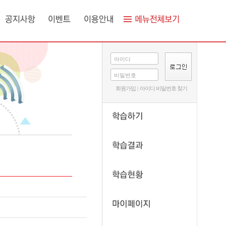
아이디
비밀번호
회원가입
|
아이디 비밀번호 찾기