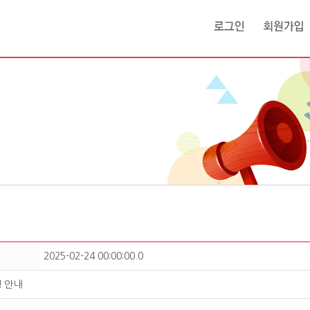
2025-02-24 00:00:00.0
행 안내