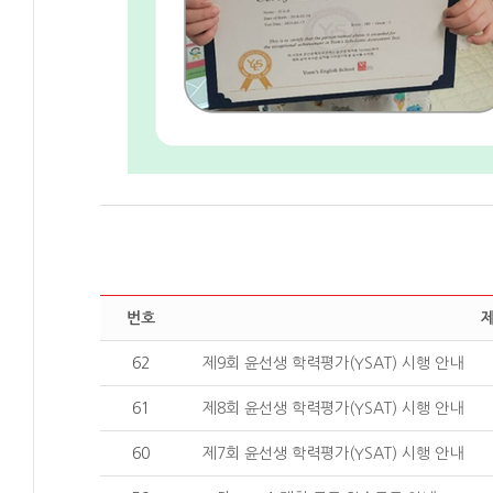
번호
62
제9회 윤선생 학력평가(YSAT) 시행 안내
61
제8회 윤선생 학력평가(YSAT) 시행 안내
60
제7회 윤선생 학력평가(YSAT) 시행 안내