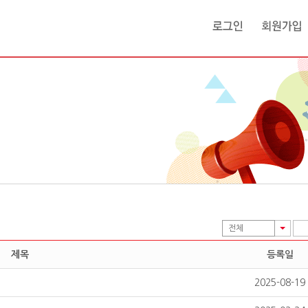
전체
제목
등록일
2025-08-19