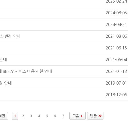
2025-02-24
2024-08-05
2024-04-21
비스 변경 안내
2021-08-06
2021-06-15
 안내
2021-06-04
ll BEFLY 서비스 이용 제한 안내
2021-01-13
경 안내
2019-07-01
2018-12-06
2
3
4
5
6
7
1