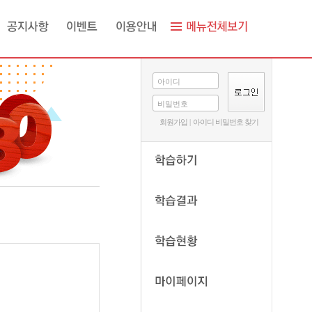
아이디
비밀번호
회원가입
|
아이디 비밀번호 찾기