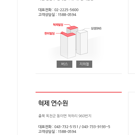
대표전화 : 02-2225-5600
고객상담실 : 1588-0594
버스
지하철
충북 옥천군 동이면 적하리 960번지
대표전화 : 043-732-5151 / 043-733-9193~5
고객상담실 : 1588-0594