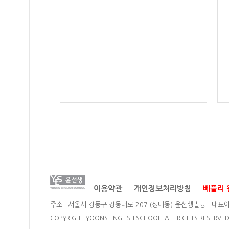
이용약관
개인정보처리방침
베플리 
|
|
주소 : 서울시 강동구 강동대로 207 (성내동) 윤선생빌딩 대표이
COPYRIGHT YOONS ENGLISH SCHOOL. ALL RIGHTS RESERVED