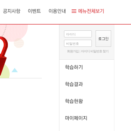
아이디
비밀번호
회원가입
|
아이디 비밀번호 찾기