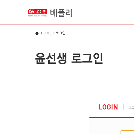
메뉴바로가기
본문영역가기
로그인바로가기
HOME
>
로그인