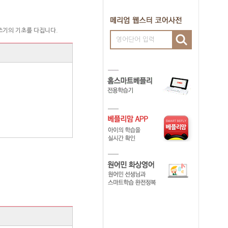
 쓰기의 기초를 다집니다.
영어단어 입력