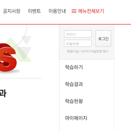
아이디
비밀번호
회원가입
|
아이디 비밀번호 찾기