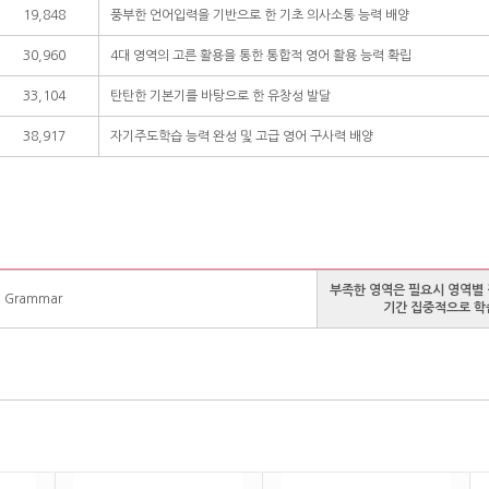
19,848
풍부한 언어입력을 기반으로 한 기초 의사소통 능력 배양
30,960
4대 영역의 고른 활용을 통한 통합적 영어 활용 능력 확립
33,104
탄탄한 기본기를 바탕으로 한 유창성 발달
38,917
자기주도학습 능력 완성 및 고급 영어 구사력 배양
부족한 영역은 필요시 영역별 
g, Grammar
기간 집중적으로 학