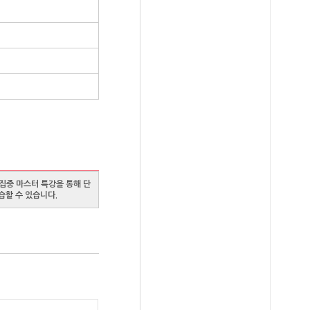
집중 마스터 특강을 통해 단
습할 수 있습니다.