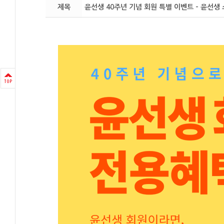
제목
윤선생 40주년 기념 회원 특별 이벤트 - 윤선생