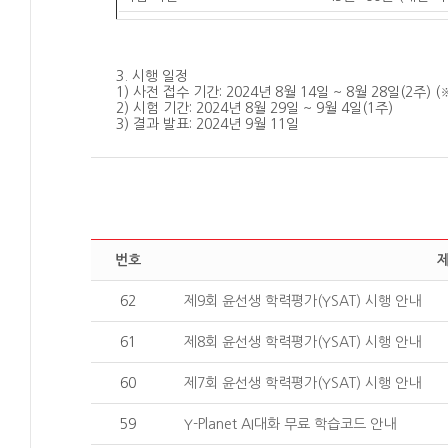
3. 시행 일정
1) 사전 접수 기간: 2024년 8월 14일 ~ 8월 28일(2주)
(
2) 시험 기간: 2024년 8월 29일 ~ 9월 4일(1주)
3) 결과 발표: 2024년 9월 11일
번호
62
제9회 윤선생 학력평가(YSAT) 시행 안내
61
제8회 윤선생 학력평가(YSAT) 시행 안내
60
제7회 윤선생 학력평가(YSAT) 시행 안내
59
Y-Planet AI대화 무료 학습코드 안내