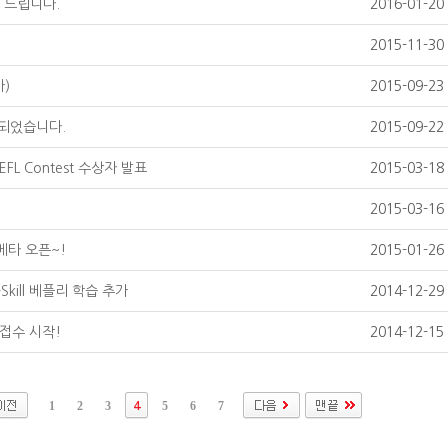
 드립니다.
2016-01-20
2015-11-30
)
2015-09-23
표되었습니다.
2015-09-22
EFL Contest 수상자 발표
2015-03-18
2015-03-16
 베타 오픈~!
2015-01-26
kill 베플리 학습 추가
2014-12-29
 접수 시작!
2014-12-15
1
2
3
5
6
7
4